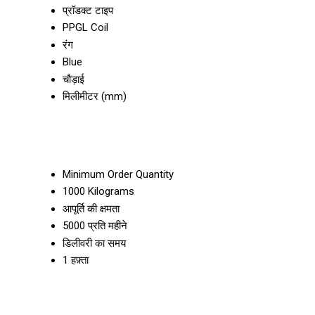
प्रॉडक्ट टाइप
PPGL Coil
रंग
Blue
चौड़ाई
मिलीमीटर (mm)
Minimum Order Quantity
1000 Kilograms
आपूर्ति की क्षमता
5000 प्रति महीने
डिलीवरी का समय
1 हफ़्ता