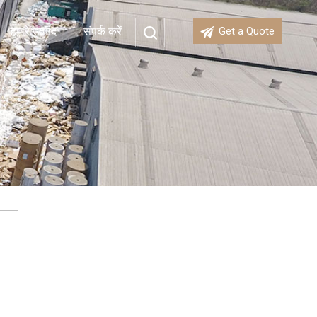
हमारे उत्पाद
संपर्क करें
Get a Quote