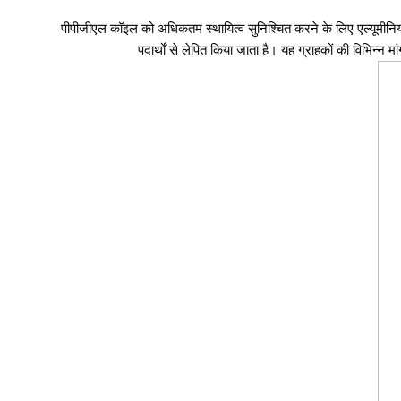
पीपीजीएल कॉइल को अधिकतम स्थायित्व सुनिश्चित करने के लिए एल्यूमीनिय
पदार्थों से लेपित किया जाता है। यह ग्राहकों की विभिन्