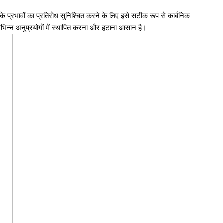
प्रभावों का प्रतिरोध सुनिश्चित करने के लिए इसे सटीक रूप से कार्बनिक
विभिन्न अनुप्रयोगों में स्थापित करना और हटाना आसान है।