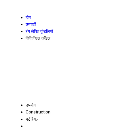
होम
उत्पादों
रंग लेपित कुंडलियाँ
पीपीजीएल कॉइल
उपयोग
Construction
मटेरियल