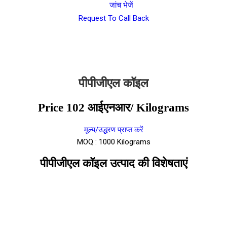
जांच भेजें
Request To Call Back
पीपीजीएल कॉइल
Price 102 आईएनआर
/ Kilograms
मूल्य/उद्धरण प्राप्त करें
MOQ :
1000 Kilograms
पीपीजीएल कॉइल उत्पाद की विशेषताएं