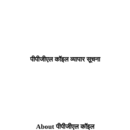
पीपीजीएल कॉइल व्यापार सूचना
About पीपीजीएल कॉइल