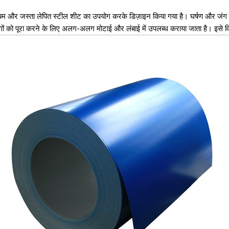
म और जस्ता लेपित स्टील शीट का उपयोग करके डिज़ाइन किया गया है। घर्षण और जंग के 
न मांगों को पूरा करने के लिए अलग-अलग मोटाई और लंबाई में उपलब्ध कराया जाता है। इसे 