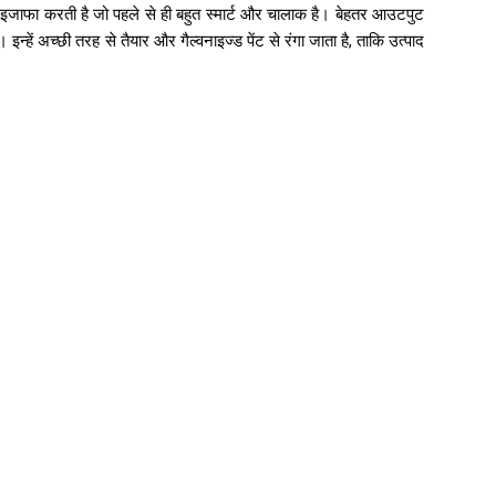
और इजाफा करती है जो पहले से ही बहुत स्मार्ट और चालाक है। बेहतर आउटपुट
न्हें अच्छी तरह से तैयार और गैल्वनाइज्ड पेंट से रंगा जाता है, ताकि उत्पाद