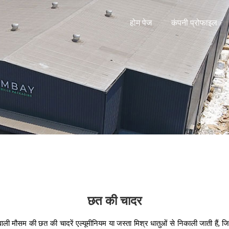
होम पेज
कंपनी प्रोफाइल
छत की चादर
ने वाली मौसम की छत की चादरें एल्यूमीनियम या जस्ता मिश्र धातुओं से निकाली जाती हैं, 