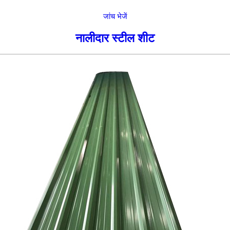
जांच भेजें
नालीदार स्टील शीट