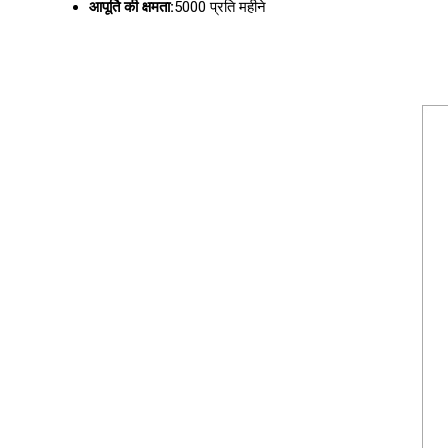
आपूर्ति की क्षमता:
5000 प्रति महीने