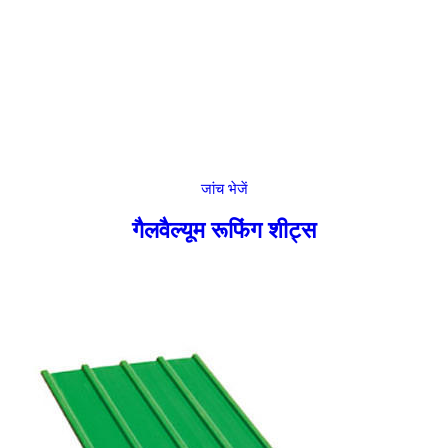
जांच भेजें
गैलवैल्यूम रूफिंग शीट्स