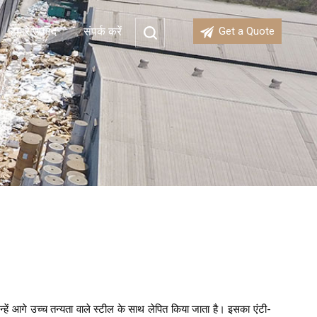
हमारे उत्पाद
संपर्क करें
Get a Quote
जिन्हें आगे उच्च तन्यता वाले स्टील के साथ लेपित किया जाता है। इसका एंटी-