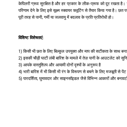
केपिलरी ग्रूव सुरक्षित है और हर प्रकार के लीक-प्रूफ को दूर रखता है। 
परिणाम देने के लिए इसे सूक्ष्म स्क्वायर फ़्लूटिंग से तैयार किया गया है। 
पूरी तरह से पानी, गर्मी या जलवायु में बदलाव के प्रति प्रतिरोधी हो।
विशिष्ट विशेषताएं:
1) किसी भी छत के लिए बिल्कुल उपयुक्त और माप की सटीकता के साथ बन
2) इसकी चौड़ी घाटी लंबी बारिश के मामले में तेज़ पानी के आउटलेट को सुनि
3) आपके वास्तुशिल्प और आयामी दोनों दृश्यों के अनुरूप है
4) भारी बारिश में भी किसी भी रंग के विरूपण से बचने के लिए मजबूती से पेंट
5) पारदर्शिता, घुमावदार और साइनसॉइडल जैसे विभिन्न आकारों और बनावटों 