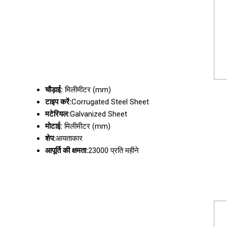
चौड़ाई:
मिलीमीटर (mm)
टाइप करें:
Corrugated Steel Sheet
मटेरियल:
Galvanized Sheet
मोटाई:
मिलीमीटर (mm)
शेप:
आयताकार
आपूर्ति की क्षमता:
23000 प्रति महीने