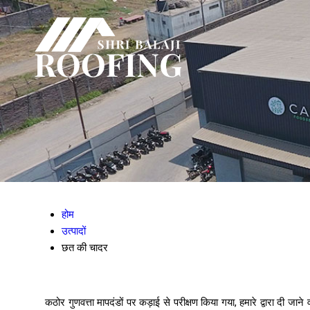
होम
उत्पादों
छत की चादर
कठोर गुणवत्ता मापदंडों पर कड़ाई से परीक्षण किया गया, हमारे द्वारा दी जा