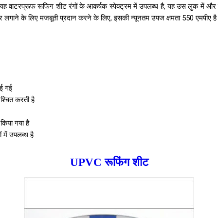
यह वाटरप्रूफ रूफिंग शीट रंगों के आकर्षक स्पेक्ट्रम में उपलब्ध है, यह उस लुक में 
छत पर लगाने के लिए मजबूती प्रदान करने के लिए, इसकी न्यूनतम उपज क्षमता 550 एमपीए है। इ
ाई गई
श्चित करती है
 किया गया है
में उपलब्ध है
UPVC रूफिंग शीट