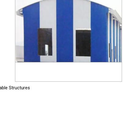
table Structures